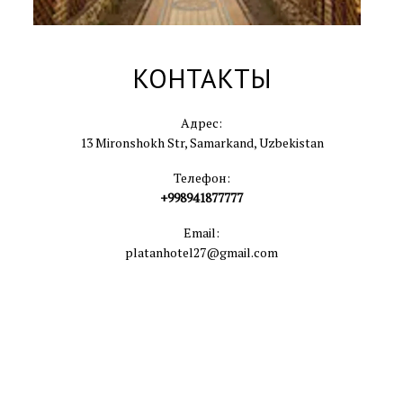
КОНТАКТЫ
Адрес:
13 Mironshokh Str, Samarkand, Uzbekistan
Телефон:
+998941877777
Email:
platanhotel27@gmail.com